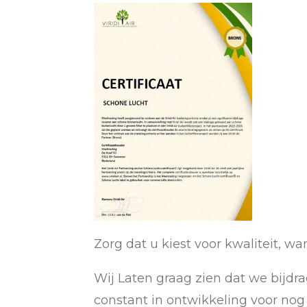
Zorg dat u kiest voor kwaliteit, wa
Wij Laten graag zien dat we bijdr
constant in ontwikkeling voor nog 