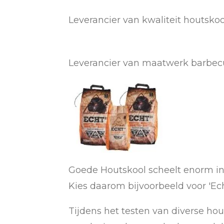
Leverancier van kwaliteit houtsko
Leverancier van maatwerk barbec
Goede Houtskool scheelt enorm in 
Kies daarom bijvoorbeeld voor 'Ec
Tijdens het testen van diverse hou