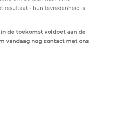
t resultaat - hun tevredenheid is
 in de toekomst voldoet aan de
em vandaag nog contact met ons