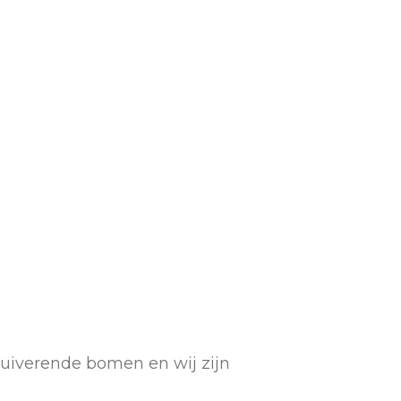
zuiverende bomen en wij zijn